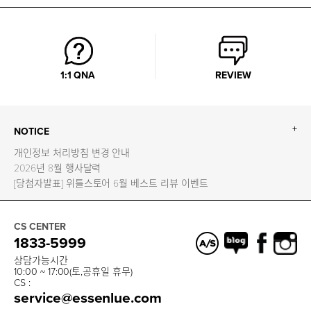
1:1 QNA
REVIEW
+
NOTICE
개인정보 처리방침 변경 안내
2026년 8월 행사달력
[당첨자발표] 위틀스토어 6월 베스트 리뷰 이벤트
CS CENTER
1833-5999
상담가능시간
10:00 ~ 17:00(토,공휴일 휴무)
CS :
service@essenlue.com