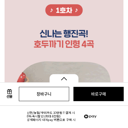
장바구니
바로구매