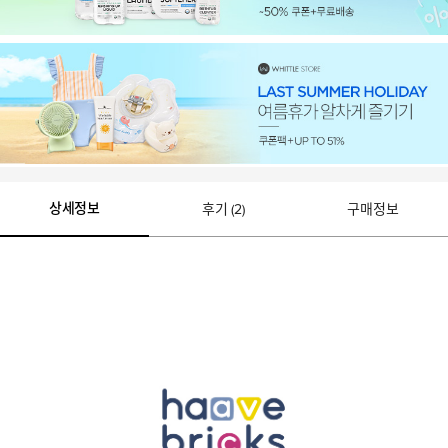
상세정보
후기 (2)
구매정보