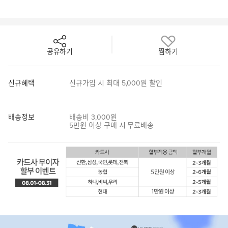
공유하기
찜하기
신규혜택
신규가입 시 최대 5,000원 할인
배송정보
배송비 3,000원
5만원 이상 구매 시 무료배송