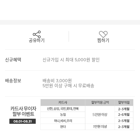
공유하기
찜하기
신규혜택
신규가입 시 최대 5,000원 할인
배송정보
배송비 3,000원
5만원 이상 구매 시 무료배송