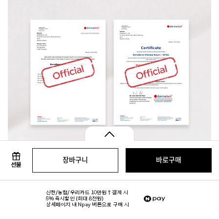
장바구니
바로구매