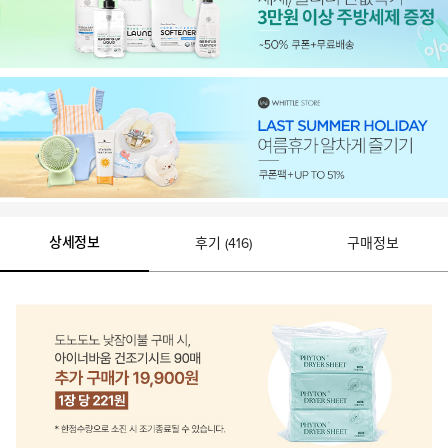
상세정보
후기 (416)
구매정보