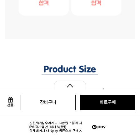
장바구니
바로구매