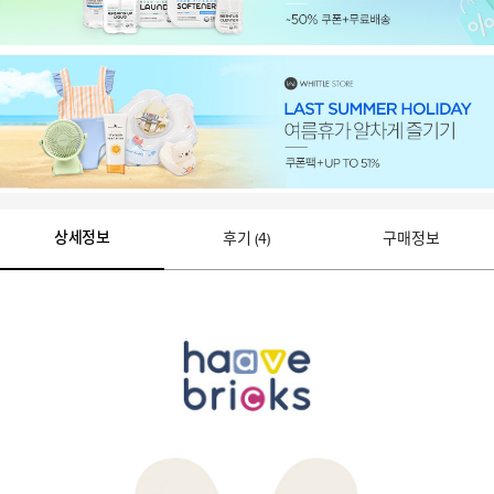
상세정보
후기 (4)
구매정보