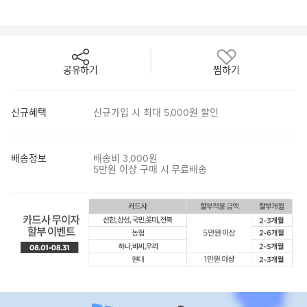
공유하기
찜하기
신규혜택
신규가입 시 최대 5,000원 할인
배송정보
배송비 3,000원
5만원 이상 구매 시 무료배송